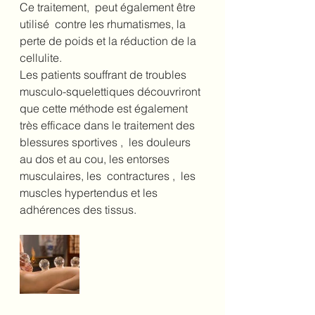
Ce traitement,  peut également être 
utilisé  contre les rhumatismes, la 
perte de poids et la réduction de la 
cellulite.
Les patients souffrant de troubles 
musculo-squelettiques découvriront 
que cette méthode est également 
très efficace dans le traitement des 
blessures sportives ,  les douleurs 
au dos et au cou, les entorses 
musculaires, les  contractures ,  les 
muscles hypertendus et les 
adhérences des tissus. 