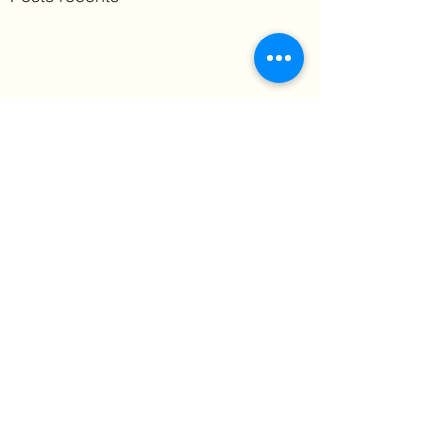
Commentaires