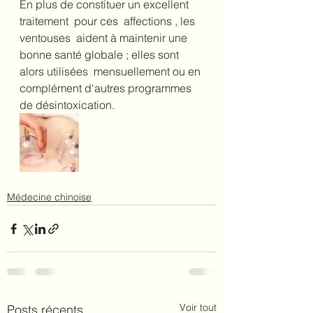
En plus de constituer un excellent 
traitement  pour ces  affections , les 
ventouses  aident à maintenir une 
bonne santé globale ; elles sont 
alors utilisées  mensuellement ou en 
complément d'autres programmes 
de désintoxication. 
Médecine chinoise
Voir tout
Posts récents