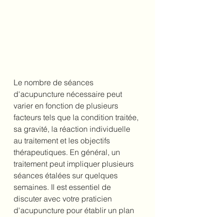
Le nombre de séances 
d'acupuncture nécessaire peut 
varier en fonction de plusieurs 
facteurs tels que la condition traitée, 
sa gravité, la réaction individuelle 
au traitement et les objectifs 
thérapeutiques. En général, un 
traitement peut impliquer plusieurs 
séances étalées sur quelques 
semaines. Il est essentiel de 
discuter avec votre praticien 
d'acupuncture pour établir un plan 