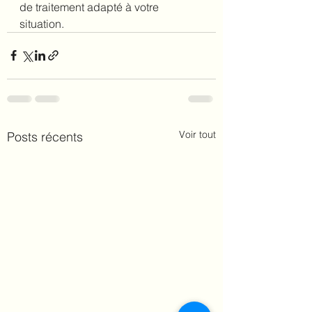
de traitement adapté à votre 
situation.
Voir tout
Posts récents